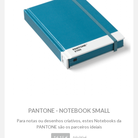
PANTONE - NOTEBOOK SMALL
Para notas ou desenhos criativos, estes Notebooks da
PANTONE são os parceiros ideiais
16,15 €
19,00 €