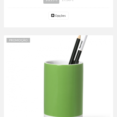
Opções
PROMOÇÃO