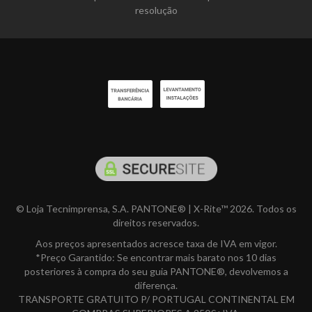
resolução
© Loja Tecnimprensa, S.A. PANTONE® | X-Rite™ 2026. Todos os
direitos reservados.
Aos preços apresentados acresce taxa de IVA em vigor.
*Preço Garantido: Se encontrar mais barato nos 10 dias
posteriores à compra do seu guia PANTONE®, devolvemos a
diferença.
TRANSPORTE GRATUITO P/ PORTUGAL CONTINENTAL EM