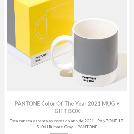
PANTONE Color Of The Year 2021 MUG +
GIFT BOX
Esta caneca ostenta as cores do ano de 2021 - PANTONE 17-
5104 Ultimate Gray + PANTONE